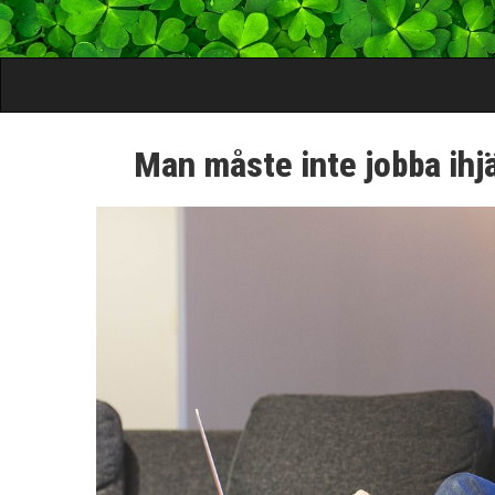
Man måste inte jobba ihj