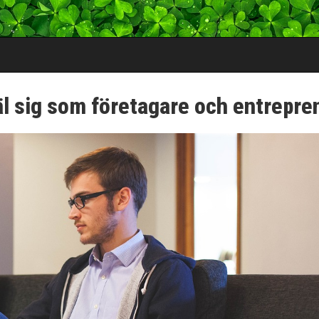
äl sig som företagare och entrepre