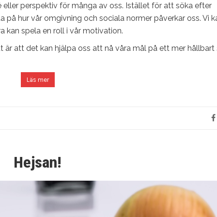
eller perspektiv för många av oss. Istället för att söka efter
tta på hur vår omgivning och sociala normer påverkar oss. Vi 
kan spela en roll i vår motivation.
 är att det kan hjälpa oss att nå våra mål på ett mer hållbart 
Läs mer
Hejsan!